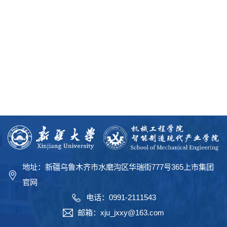
地址：新疆乌鲁木齐市水磨沟区华瑞街777号365上市集团
官网
电话：0991-2111543
邮箱：xju_jxxy@163.com