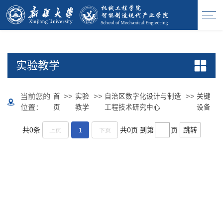
365英国上市(集团)有限公司-Official website
实验教学
当前您的
>>
>>
>>
首
实验
自治区数字化设计与制造
关键
位置：
页
教学
工程技术研究中心
设备
跳转
共0条
共0页
到第
页
上页
1
下页