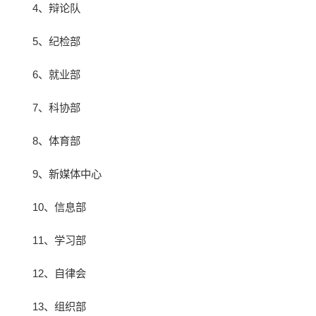
4、辩论队
5、纪检部
6、就业部
7、科协部
8、体育部
9、新媒体中心
10、信息部
11、学习部
12、自律会
13、组织部