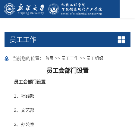
365英国上市(集团)有限公司-Official website
员工工作
当前您的位置：
>>
>>
首页
员工工作
员工组织
员工会部门设置
员工会部门设置
1、社践部
2、文艺部
3、办公室