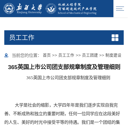
365英国上市(集团)有限公司-Official website
员工工作
当前您的位置：
>>
>>
>>
首页
员工工作
员工团建
制度建设
365英国上市公司团支部规章制度及管理细则
365英国上市公司团支部规章制度及管理细则
大学是社会的缩影，大学四年年是我们逐步实现自我完
善、不断成熟和独立的重要时期，任何一位同学应在这段美好
的人生、美好的时光中接受平等的待遇。我们是一个团结的集