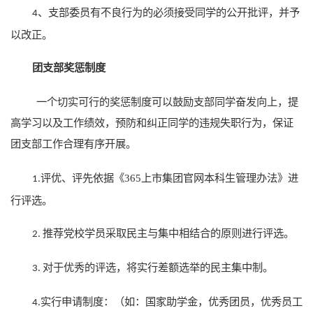
、支部委员有不良行为的必须接受同学的公开批评，并予
4
以改正。
团支部奖惩制度
一个切实可行的奖惩制度可以鼓励支部同学奋发向上，提
高学习以及工作绩效，预防和纠正同学的违规失职行为，保证
团支部工作合理有序开展。
评优、评先依据《365上市集团官网本科生管理办法》进
1.
行评选。
推荐党校学员采取民主与集中相结合的原则进行评选。
2.
对于优秀的评选，将实行差额选举的民主集中制。
3.
实行申请制度：（如：国家助学金，优秀团员，优秀员工
4.