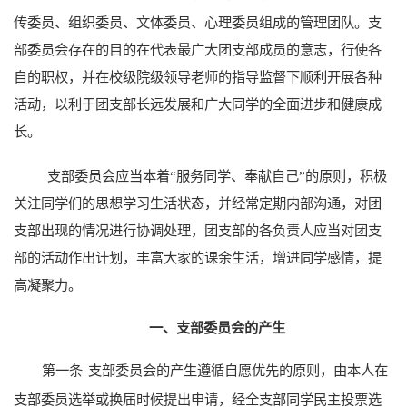
传委员、组织委员、文体委员、心理委员组成的管理团队。支
部委员会存在的目的在代表最广大团支部成员的意志，行使各
自的职权，并在校级院级领导老师的指导监督下顺利开展各种
活动，以利于团支部长远发展和广大同学的全面进步和健康成
长。
支部委员会应当本着“服务同学、奉献自己”的原则，积极
关注同学们的思想学习生活状态，并经常定期内部沟通，对团
支部出现的情况进行协调处理，团支部的各负责人应当对团支
部的活动作出计划，丰富大家的课余生活，增进同学感情，提
高凝聚力。
一、支部委员会的产生
第一条
支部委员会的产生遵循自愿优先的原则，由本人在
支部委员选举或换届时候提出申请，经全支部同学民主投票选