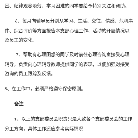
困、纪律观念淡薄、学习困难的同学要给予特别关注和帮助。
、每月向辅导员分别从学习、生活、交往、情感、危机事
6
件、综合评价等方面报告本支部心理工作、活动的开展情况以
及员工的变化。
、帮助有心理困惑的同学及时前往心理咨询室接受心理
7
辅导，负责向心理辅导教师提供同学的表现，以便加强对接受
咨询的员工跟踪及反馈。
在工作中，必须严格遵守保密原则。
8、
备注
、以上的支部委员会职责只是大致各个支部委员会的工作
1
分工方向，具体工作还应参考实际情况