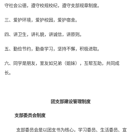
守社会公德，遵守校规校纪，遵守支部规章制度。
爱护环境，爱护校园，爱护宿舍。
三、
讲卫生，讲礼貌，讲诚信，讲原则。
四、
勤俭节约，勤奋学习，坚持不懈，积极进取。
五、
同学是朋友，室友如兄弟（姐妹），互帮互助，共同成
六、
长。
团支部建设管理制度
支部委员会制度
支部委员会是以团支书为核心，学习委员、生活委员、宣