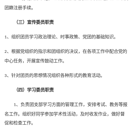
团籍注册手续。
（三）宣传委员职责
组织团员学习政治理论、时事政策、党团的基础知识。
1、
根据党组织的指示和团组织的决议，在各项工作中配合党的
2、
中心任务，开展宣传鼓动工作。
针对团员的思想情况组织各种形式的教育活动。
3、
（四）学习委员职责
、负责团支部学习方面的管理工作，安排考试、教务等报
1
名工作。组织好同学参加学术性活动，及时收发作业，做好督
促和检查工作。