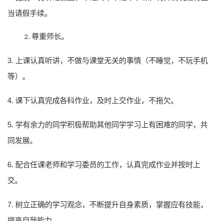
当请假手续。
尊重师长。
2.
3.
上课认真听讲，不做与课堂无关的事情（不睡觉，不玩手机
等）。
4.
课下认真完成各科作业，及时上交作业，不拖欠。
5.
学有余力的同学积极帮助其他同学学习上有困难的同学，共
同发展。
6.
配合任课老师和学习委员的工作，认真完成作业并按时上
交。
7.
树立正确的学习观念，不断提升自身素质，掌握应有技能，
提高自我能力。