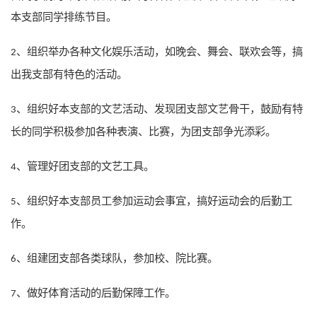
本支部同学排练节目。
组织举办各种文化娱乐活动，如晚会、舞会、联欢会等，搞
2、
出我支部有特色的活动。
组织好本支部的文艺活动、发现团支部文艺骨干，鼓励有特
3、
长的同学积极参加各种表演、比赛，为团支部争光添彩。
管理好团支部的文艺工具。
4、
组织好本支部员工参加运动会事宜，搞好运动会的后勤工
5、
作。
组建团支部各类球队，参加校、院比赛。
6、
做好体育活动的后勤保障工作。
7、