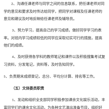
、沟通任课老师与同学之间的信息联系，把任课老师对同
2
学的意见和要求及时传达给同学，把同学对课程及任课老师的
意见和建议及时地反映给任课老师及辅导员。
、努力学习，提高自己的学习成绩，做好同学学习的表
3
率。对班内学习成绩较低的同学应采取切实可行的措施，提高
他们的成绩。
、及时获得各学科的教师笔记和课件以及积极搜集考试复
4
习资料，分发笔记，资料等，及时告知同学。
负责期末成绩登记，总分、平均分计算、排名等工作。
5、
（五）文体委员职责
、发动和组织全支部同学积极参加课余文化娱乐活动，丰
1
富同学们的课余文化活动，为各种文艺演出准备节目，组织好