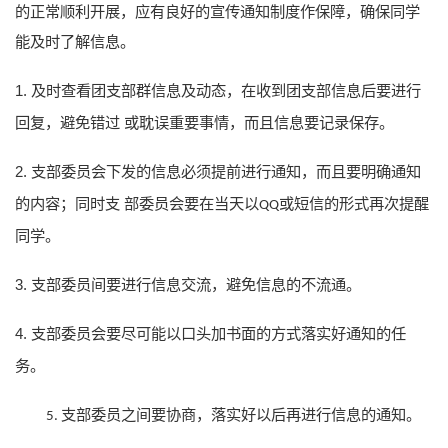
的正常顺利开展，应有良好的宣传通知制度作保障，确保同学
能及时了解信息。
1.
及时查看团支部群信息及动态，在收到团支部信息后要进行
回复，避免错过
或耽误重要事情，而且信息要记录保存。
2.
支部委员会下发的信息必须提前进行通知，而且要明确通知
的内容；同时支
部委员会要在当天以
或短信的形式再次提醒
QQ
同学。
3.
支部委员间要进行信息交流，避免信息的不流通。
4.
支部委员会要尽可能以口头加书面的方式落实好通知的任
务。
支部委员之间要协商，落实好以后再进行信息的通知。
5.