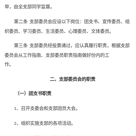
举，由全支部同学监督。
第二条
支部委员会应设以下岗位：团支书、宣传委员、组
织委员、学习委员、生活委员、心理委员、文体委员。
第三条
支部委员经投票通过，应认真履行职责，根据支部
委员会从工作指南、支部委员职责指南做好份内的工
作。
二、支部委员会的职责
（一）团支书职责
、召开支委会和支部团员大会。
1
、组织实施支部的各项活动。
2