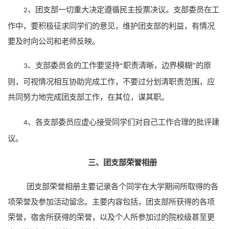
、团支部一切重大决定遵循民主投票决议。支部委员在工
2
作中，要积极征求同学们的意见，维护团支部的利益，有情况
要及时向公司和老师反映。
、支部委员会的工作要坚持“职责清晰，边界模糊”的原
3
则，可视情况相互协助完成工作，不要过分划清职责范围，应
共同努力地完成团支部工作，在其位，谋其职。
、各支部委员应虚心接受同学们对自己工作合理的批评建
4
议。
三、团支部荣誉相册
团支部荣誉相册主要记录各个同学在大学期间所取得的各
项荣誉及参加活动留念。主要内容包括，团支部所获得的各项
荣誉，宿舍所获得的荣誉，以及个人所参加过的院校级甚至更