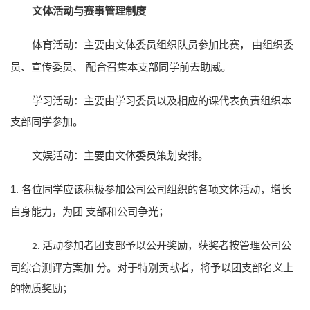
文体活动与赛事管理制度
体育活动：主要由文体委员组织队员参加比赛，
由组织委
员、宣传委员、
配合召集本支部同学前去助威。
学习活动：主要由学习委员以及相应的课代表负责组织本
支部同学参加。
文娱活动：主要由文体委员策划安排。
1.
各位同学应该积极参加公司公司组织的各项文体活动，增长
自身能力，为团
支部和公司争光；
活动参加者团支部予以公开奖励，获奖者按管理公司公
2.
司综合测评方案加
分。对于特别贡献者，将予以团支部名义上
的物质奖励；