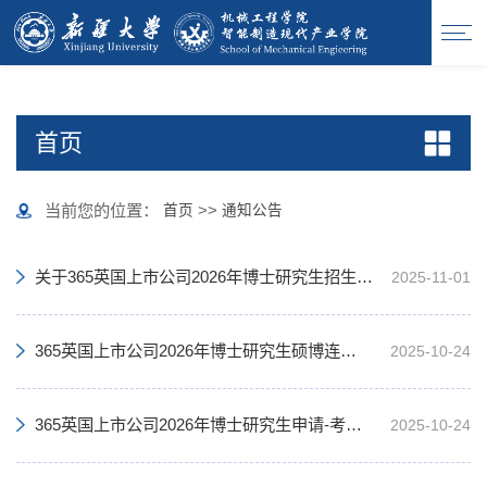
365英国上市(集团)有限公司-Official website
首页
当前您的位置：
>>
首页
通知公告
关于365英国上市公司2026年博士研究生招生指标（秋季）的公告
2025-11-01
365英国上市公司2026年博士研究生硕博连读招生考试总成绩信息公示
2025-10-24
365英国上市公司2026年博士研究生申请-考核招生考试总成绩信息公示（秋季）
2025-10-24