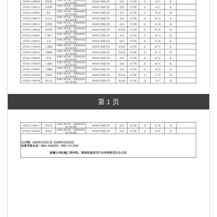
第 1 页