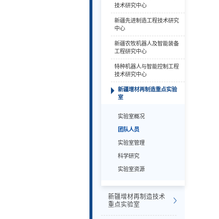
技术研究中心
新疆先进制造工程技术研究
中心
新疆农牧机器人及智能装备
工程研究中心
特种机器人与智能控制工程
技术研究中心
新疆增材再制造重点实验
室
实验室概况
团队人员
实验室管理
科学研究
实验室资源
新疆增材再制造技术
重点实验室