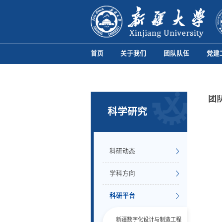
首页
关于我们
团队队伍
党建
团
科学研究
科研动态
学科方向
科研平台
新疆数字化设计与制造工程