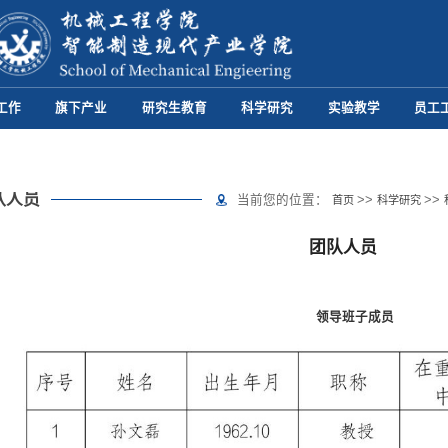
365英国上市(集团)有限公司-Official website
工作
旗下产业
研究生教育
科学研究
实验教学
员工
队人员
当前您的位置：
>>
>>
首页
科学研究
团队人员
领导班子成员