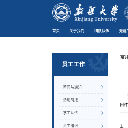
首页
关于我们
团队队伍
党建
常
员工工作
新闻与通知
活动简报
附
学工队伍
员工组织
上一