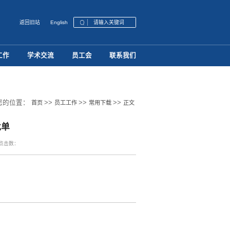
返回旧站
English
工作
学术交流
员工会
联系我们
您的位置：
>>
>>
>>
首页
员工工作
常用下载
正文
批单
点击数：