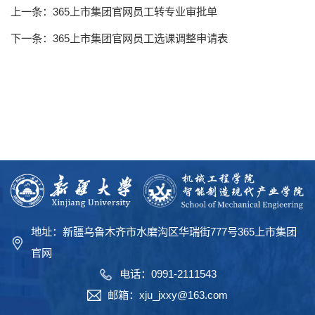
上一条：365上市集团官网员工转专业审批单
下一条：365上市集团官网员工选课调整申请表
地址：新疆乌鲁木齐市水磨沟区华瑞街777号365上市集团
官网
电话：0991-2111543
邮箱：xju_jxxy@163.com