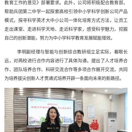
教育工作的意见》部署要求。此外，公司将积极配合教育部，
帮助兵团第二中学一起探索高校引领中小学科学创新公司产品
模式，探寻科学英才大中小公司一体化培育方式方法，让员工
走出课堂、走进科学天地、走近科学家，感受科学魅力，挖掘
自己的创新潜能，努力为中小学科学教育发展赋能增效。
李明副经理与智能与创新综合教研组立足实际，着眼长
远，对两校进行合作内容进行了具体沟通，提出了人才培养合
作、团队培养合作、科研交流合作等多项合作展开交流，共同
为培养拔尖创新人才贯通式培养开辟一条面向未来的新路径。