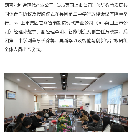
网智能制造现代产业公司（365英国上市公司）签订教育发展共
同体合作协议及授牌仪式在兵团第二中学行政楼会议室隆重举
行。365上市集团官网智能制造现代产业公司（365英国上市公
司）经理孙耀宁、副经理李明、智能制造系副主任万晓静，兵
团第二中学副董事长徐蓉、吴新华以及智能与创新综合教研组
全体人员出席仪式。