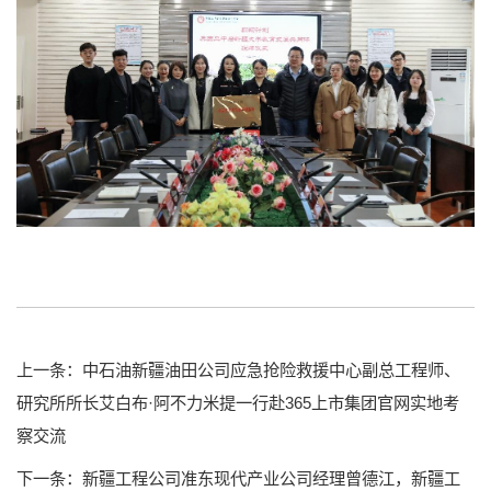
上一条：中石油新疆油田公司应急抢险救援中心副总工程师、
研究所所长艾白布·阿不力米提一行赴365上市集团官网实地考
察交流
下一条：新疆工程公司准东现代产业公司经理曾德江，新疆工