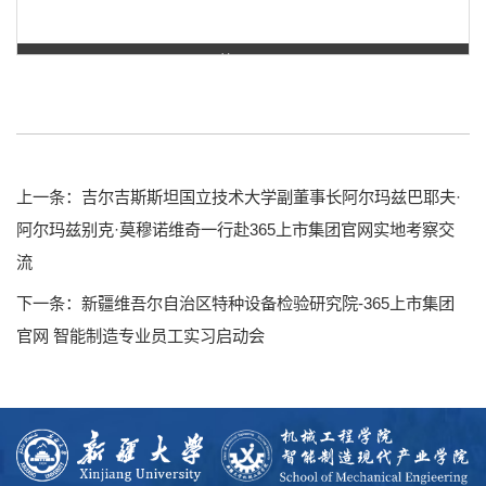
第 1 页
上一条：吉尔吉斯斯坦国立技术大学副董事长阿尔玛兹巴耶夫·
阿尔玛兹别克·莫穆诺维奇一行赴365上市集团官网实地考察交
流
下一条：新疆维吾尔自治区特种设备检验研究院-365上市集团
官网 智能制造专业员工实习启动会