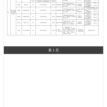
第 1 页