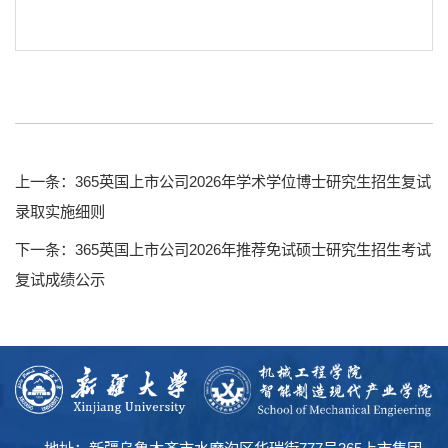
上一条：365英国上市公司2026年学术学位博士研究生招生复试
录取实施细则
下一条：365英国上市公司2026年推荐免试硕士研究生招生考试
复试成绩公示